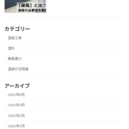
カテゴリー
塗装工事
塗料
業者選び
塗装の豆知識
アーカイブ
2022年4月
2022年3月
2022年2月
2022年1月