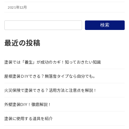
2021年12月
検索
最近の投稿
塗装では「養生」が成功のカギ！知っておきたい知識
屋根塗装ＤIYできる？無落雪タイプなら自分でも。
火災保険で塗装できる？活用方法と注意点を解説！
外壁塗装DIY！徹底解説！
塗装に使用する道具を紹介