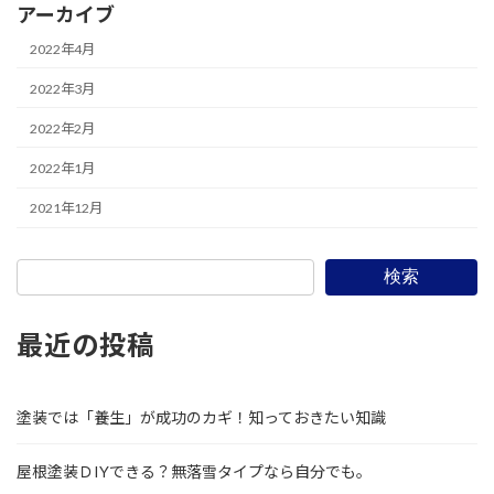
アーカイブ
2022年4月
2022年3月
2022年2月
2022年1月
2021年12月
検索
最近の投稿
塗装では「養生」が成功のカギ！知っておきたい知識
屋根塗装ＤIYできる？無落雪タイプなら自分でも。