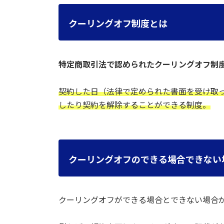
クーリングオフ制度とは
特定商取引法で認められたクーリングオフ制
契約した日（法律で定められた書面を受け取
したり契約を解除することができる制度。
クーリングオフのできる場合できない
クーリングオフができる場合とできない場合