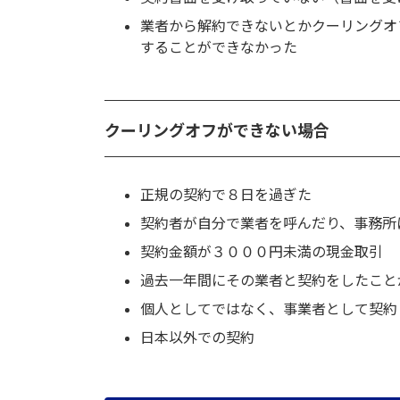
業者から解約できないとかクーリングオ
することができなかった
クーリングオフができない場合
正規の契約で８日を過ぎた
契約者が自分で業者を呼んだり、事務所
契約金額が３０００円未満の現金取引
過去一年間にその業者と契約をしたこと
個人としてではなく、事業者として契約
日本以外での契約