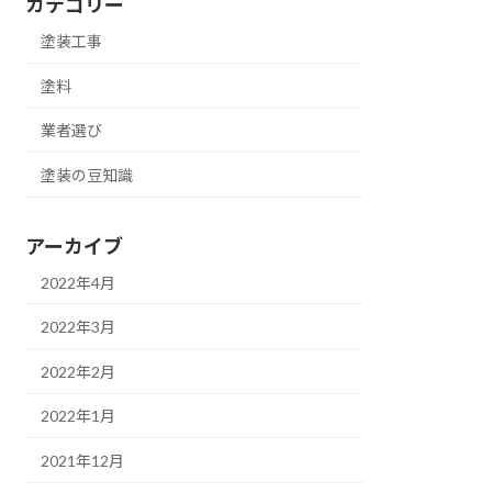
カテゴリー
塗装工事
塗料
業者選び
塗装の豆知識
アーカイブ
2022年4月
2022年3月
2022年2月
2022年1月
2021年12月