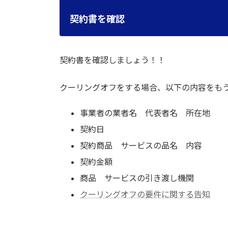
契約書を確認
契約書を確認しましょう！！
クーリングオフをする場合、以下の内容をも
事業者の業者名 代表者名 所在地
契約日
契約商品 サービスの品名 内容
契約金額
商品 サービスの引き渡し機関
クーリングオフの要件に関する告知