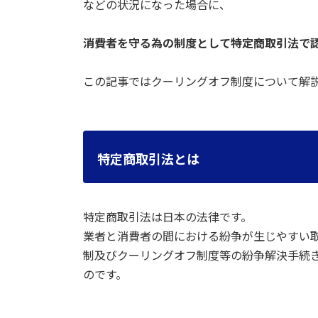
などの状況になった場合に、
消費者を守る為の制度として特定商取引法で
この記事ではクーリングオフ制度について解
特定商取引法とは
特定商取引法は日本の法律です。
業者と消費者の間における紛争が生じやすい
制及びクーリングオフ制度等の紛争解決手続
のです。