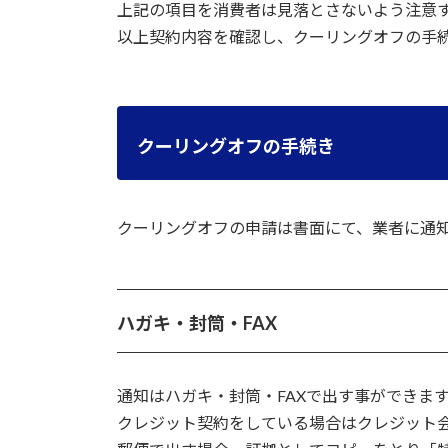
上記の項目を消費者は見落とさないよう注意
以上契約内容を確認し、クーリングオフの手
クーリングオフの手続き
クーリングオフの申請は書面にて、業者に通
ハガキ・封筒・FAX
通知はハガキ・封筒・FAXで出す事ができま
クレジット契約をしている場合はクレジット