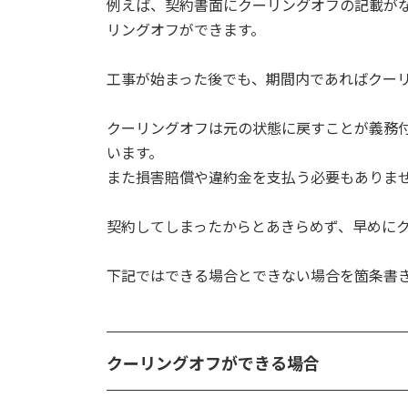
例えば、契約書面にクーリングオフの記載が
リングオフができます。
工事が始まった後でも、期間内であればクー
クーリングオフは元の状態に戻すことが義務
います。
また損害賠償や違約金を支払う必要もありま
契約してしまったからとあきらめず、早めに
下記ではできる場合とできない場合を箇条書
クーリングオフができる場合