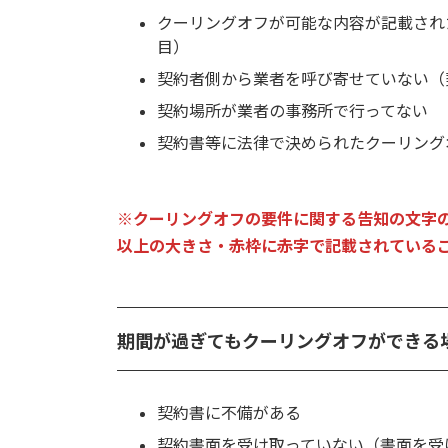
クーリングオフが可能な内容が記載され
目）
契約者側から業者を呼び寄せていない（
契約場所が業者の事務所で行ってない
契約書等に法律で決められたクーリング
※クーリングオフの要件に関する告知の文字の
以上の大きさ・赤枠に赤字で記載されている
期間が過ぎてもクーリングオフができる
契約書に不備がある
契約書面を受け取っていない（書面を受