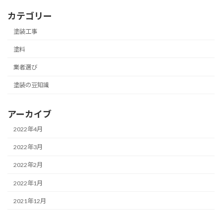
カテゴリー
塗装工事
塗料
業者選び
塗装の豆知識
アーカイブ
2022年4月
2022年3月
2022年2月
2022年1月
2021年12月