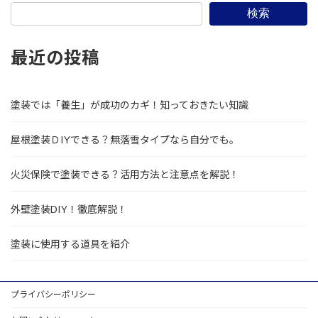
検索
最近の投稿
塗装では「養生」が成功のカギ！知っておきたい知識
屋根塗装ＤIYできる？無落雪タイプなら自分でも。
火災保険で塗装できる？活用方法と注意点を解説！
外壁塗装DIY！徹底解説！
塗装に使用する道具を紹介
プライバシーポリシー